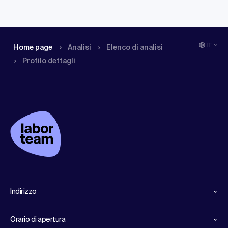
IT
Home page
Analisi
Elenco di analisi
Profilo dettagli
Indirizzo
Orario di apertura