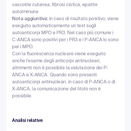
vascolite cutanea, fibrosi cistica, epatite
autoimmune
Nota aggiuntiva:
in caso di risultato positivo, viene
eseguito automaticamente un test sugli
autoanticorpi MPO e PR3. Nel caso più comune i
C-ANCA sono positivi per i PR3 e i P-ANCA lo sono
per i MPO.
Con la fluorescenza nucleare viene eseguito
anche l’esame degli anticorpi antinucleari,
altrimenti non è possibile la valutazione dei P-
ANCA e X-ANCA. Quando sono presenti
autoanticorpi antinucleari, in caso di P-ANCA o di
X-ANCA, la comunicazione del titolo non è
possibile.
Analisi relative