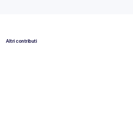
Altri contributi