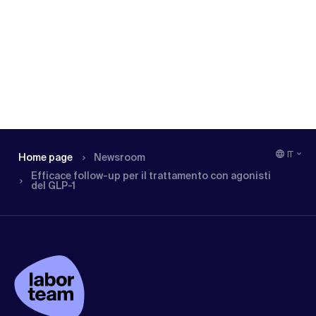
IT
Home page
Newsroom
Efficace follow-up per il trattamento con agonisti
del GLP-1