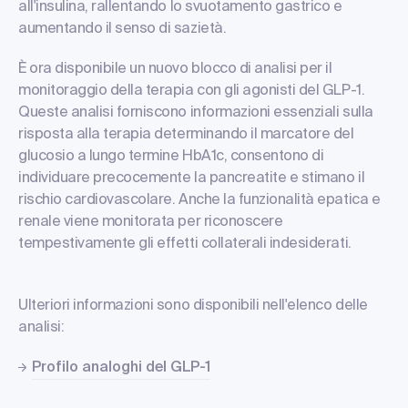
all'insulina, rallentando lo svuotamento gastrico e
aumentando il senso di sazietà.
È ora disponibile un nuovo blocco di analisi per il
monitoraggio della terapia con gli agonisti del GLP-1.
Queste analisi forniscono informazioni essenziali sulla
risposta alla terapia determinando il marcatore del
glucosio a lungo termine HbA1c, consentono di
individuare precocemente la pancreatite e stimano il
rischio cardiovascolare. Anche la funzionalità epatica e
renale viene monitorata per riconoscere
tempestivamente gli effetti collaterali indesiderati.
Ulteriori informazioni sono disponibili nell'elenco delle
analisi:
Profilo analoghi del GLP-1