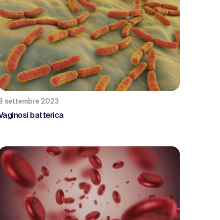
8 settembre 2023
Vaginosi batterica