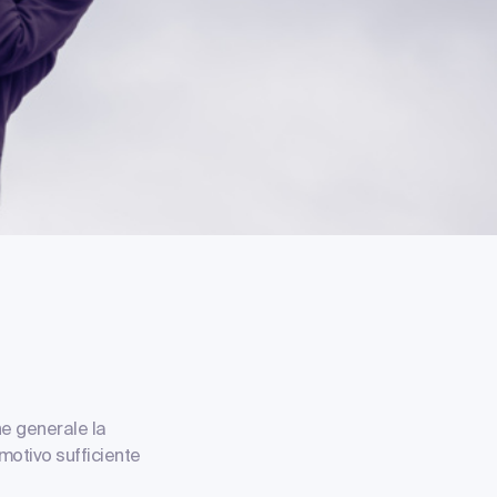
ne generale la
motivo sufficiente