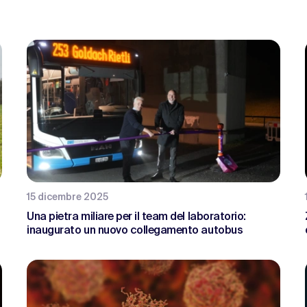
15 dicembre 2025
Una pietra miliare per il team del laboratorio:
inaugurato un nuovo collegamento autobus