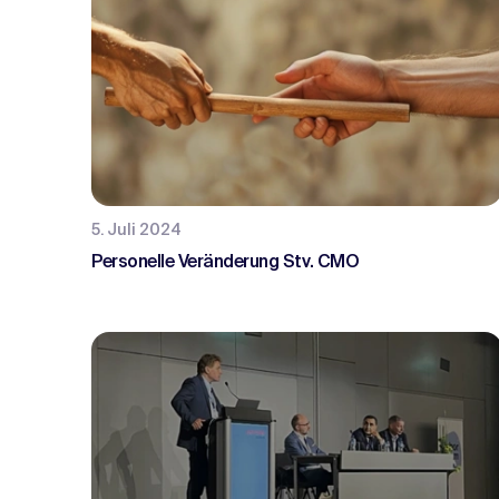
5. Juli 2024
Personelle Veränderung Stv. CMO