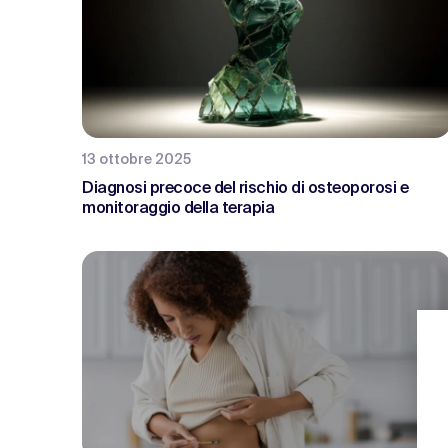
13 ottobre 2025
Diagnosi precoce del rischio di osteoporosi e
monitoraggio della terapia