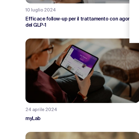
10 luglio 2024
Efficace follow-up per il trattamento con agonisti
del GLP-1
24 aprile 2024
myLab