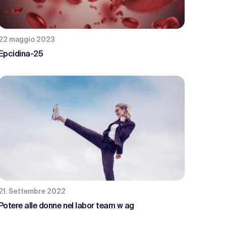
22 maggio 2023
Epcidina-25
21. Settembre 2022
Potere alle donne nel labor team w ag