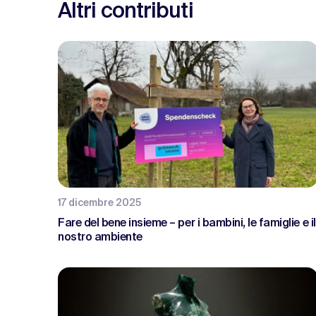
Altri contributi
17 dicembre 2025
Fare del bene insieme – per i bambini, le famiglie e il
nostro ambiente