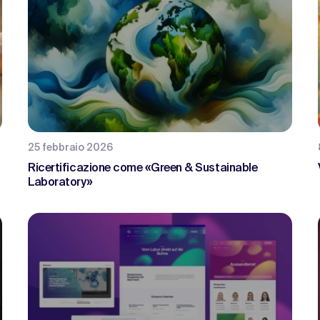
25 febbraio 2026
Ricertificazione come «Green & Sustainable
Laboratory»