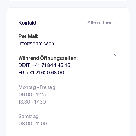
Alle öffnen
Kontakt
Per Mail:
info@team-w.ch
Während Öffnungszeiten:
DE/IT: +41 71 844 45 45
FR: +41 21 620 68 00
Montag - Freitag
08:00 - 12:15
13:30 - 17:30
Samstag
08:00 - 11:00