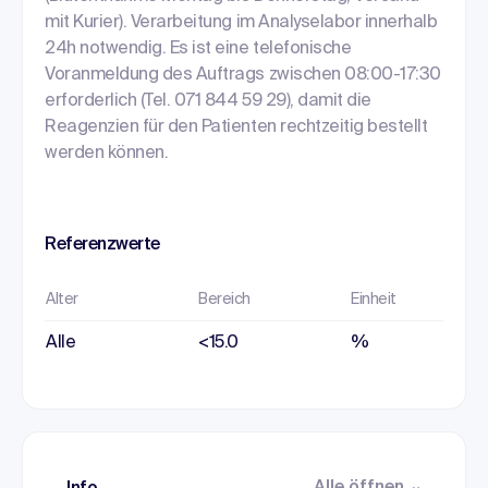
mit Kurier). Verarbeitung im Analyselabor innerhalb
24h notwendig. Es ist eine telefonische
Voranmeldung des Auftrags zwischen 08:00-17:30
erforderlich (Tel. 071 844 59 29), damit die
Reagenzien für den Patienten rechtzeitig bestellt
werden können.
Referenzwerte
Alter
Bereich
Einheit
Alle
<15.0
%