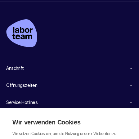
Anschrift
Öffnungszeiten
Service Hotlines
Links
Wir verwenden Cookies
Wir setzen Cookies ein, um die Nutzung unserer Webseiten zu