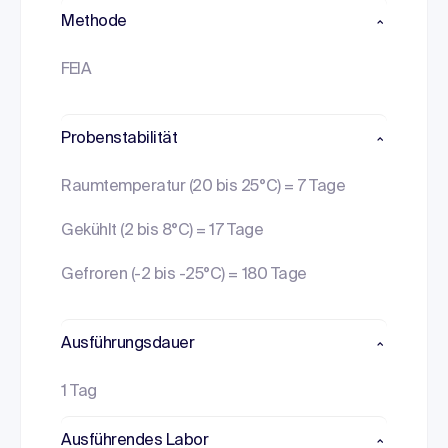
Methode
FEIA
Probenstabilität
Raumtemperatur (20 bis 25°C) = 7 Tage
Gekühlt (2 bis 8°C) = 17 Tage
Gefroren (-2 bis -25°C) = 180 Tage
Ausführungsdauer
1 Tag
Ausführendes Labor