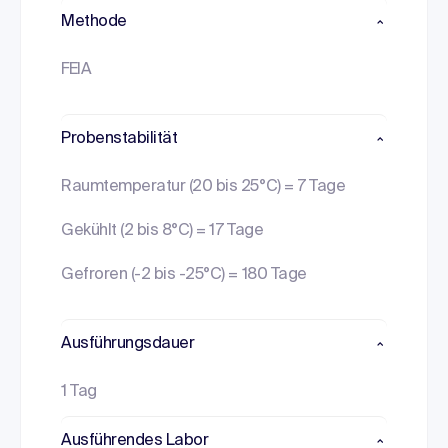
Methode
FEIA
Probenstabilität
Raumtemperatur (20 bis 25°C) = 7 Tage
Gekühlt (2 bis 8°C) = 17 Tage
Gefroren (-2 bis -25°C) = 180 Tage
Ausführungsdauer
1 Tag
Ausführendes Labor