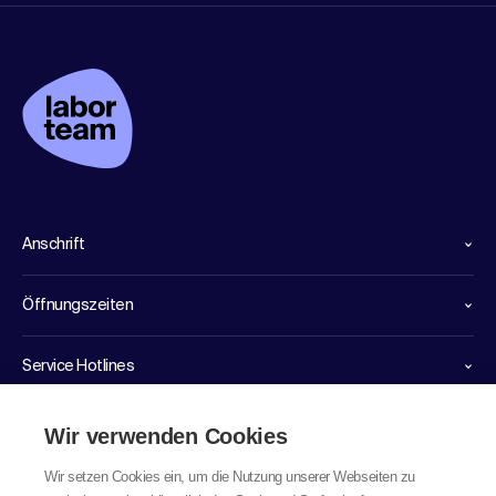
Anschrift
Öffnungszeiten
Service Hotlines
Links
Wir verwenden Cookies
Wir setzen Cookies ein, um die Nutzung unserer Webseiten zu