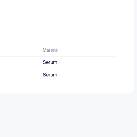
Material
Serum
Serum