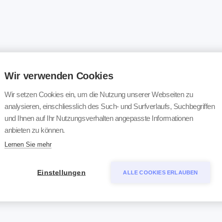
Wir verwenden Cookies
Wir setzen Cookies ein, um die Nutzung unserer Webseiten zu
analysieren, einschliesslich des Such- und Surfverlaufs, Suchbegriffen
und Ihnen auf Ihr Nutzungsverhalten angepasste Informationen
anbieten zu können.
Lernen Sie mehr
Einstellungen
ALLE COOKIES ERLAUBEN