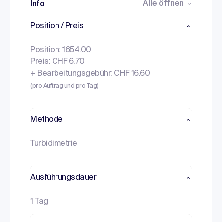
Alle öffnen
Info
Position / Preis
Position: 1654.00
Preis: CHF 6.70
+ Bearbeitungsgebühr: CHF 16.60
(pro Auftrag und pro Tag)
Methode
Turbidimetrie
Ausführungsdauer
1 Tag