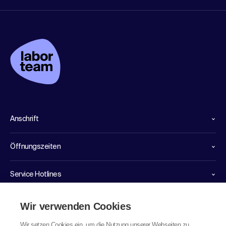
Anschrift
Öffnungszeiten
Service Hotlines
Links
Wir verwenden Cookies
Wir setzen Cookies ein, um die Nutzung unserer Webseiten zu