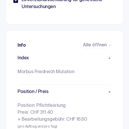
Einverständniserklärung für genetische
Untersuchungen
Alle öffnen
Info
Index
Morbus Friedreich Mutation
Position / Preis
Position: Pflichtleistung
Preis: CHF 311.40
+ Bearbeitungsgebühr: CHF 16.60
(pro Auftrag und pro Tag)