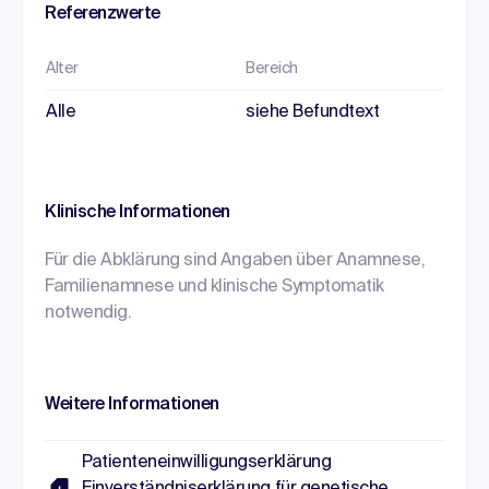
Referenzwerte
Alter
Bereich
Alle
siehe Befundtext
Klinische Informationen
Für die Abklärung sind Angaben über Anamnese,
Familienamnese und klinische Symptomatik
notwendig.
Weitere Informationen
Patienteneinwilligungserklärung