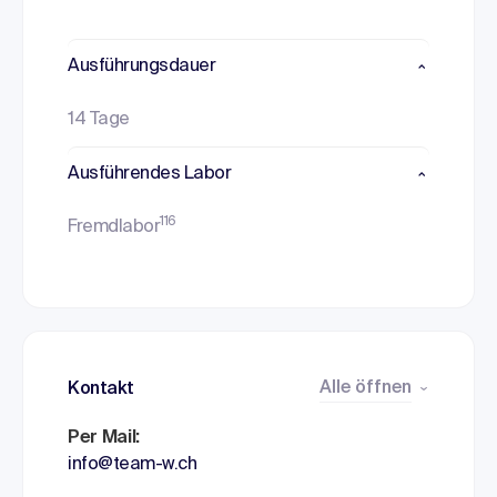
Ausführungsdauer
14 Tage
Ausführendes Labor
116
Fremdlabor
Alle öffnen
Kontakt
Per Mail:
info@team-w.ch