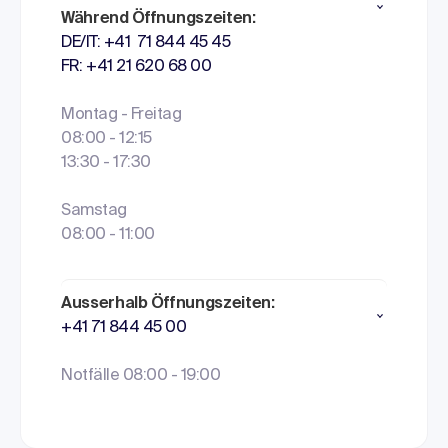
Während Öffnungszeiten:
DE/IT: +41 71 844 45 45
FR: +41 21 620 68 00
Montag - Freitag
08:00 - 12:15
13:30 - 17:30
Samstag
08:00 - 11:00
Ausserhalb Öffnungszeiten:
+41 71 844 45 00
Notfälle 08:00 - 19:00