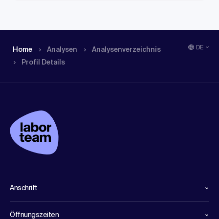
DE
Home
Analysen
Analysen­verzeichnis
Profil Details
Anschrift
Öffnungszeiten