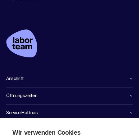
Anschrift
Öffnungszeiten
Service Hotlines
Links
Wir verwenden Cookies