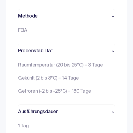
Methode
FEIA
Probenstabilität
Raumtemperatur (20 bis 25°C) = 3 Tage
Gekühlt (2 bis 8°C) = 14 Tage
Gefroren (-2 bis -25°C) = 180 Tage
Ausführungsdauer
1 Tag