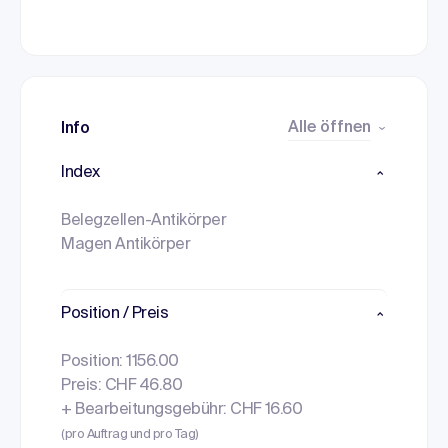
Alle öffnen
Info
Index
Belegzellen-Antikörper
Magen Antikörper
Position / Preis
Position: 1156.00
Preis: CHF 46.80
+ Bearbeitungsgebühr: CHF 16.60
(pro Auftrag und pro Tag)