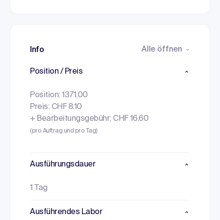
Alle öffnen
Info
Position / Preis
Position: 1371.00
Preis: CHF 8.10
+ Bearbeitungsgebühr: CHF 16.60
(pro Auftrag und pro Tag)
Ausführungsdauer
1 Tag
Ausführendes Labor