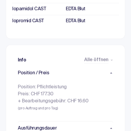
Iopamidol CAST
EDTA Blut
Iopromid CAST
EDTA Blut
Alle öffnen
Info
Position / Preis
Position: Pflichtleistung
Preis: CHF 177.30
+ Bearbeitungsgebühr: CHF 16.60
(pro Auftrag und pro Tag)
Ausführungsdauer