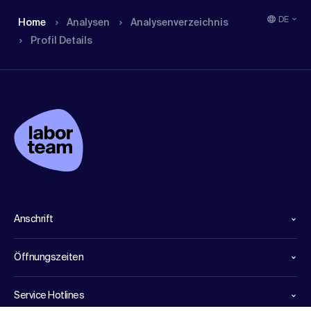
DE
Home
Analysen
Analysen­verzeichnis
Profil Details
Anschrift
Öffnungszeiten
Service Hotlines