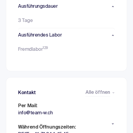
Ausführungsdauer
3 Tage
Ausführendes Labor
129
Fremdlabor
Alle öffnen
Kontakt
Per Mail:
info@team-w.ch
Während Öffnungszeiten: