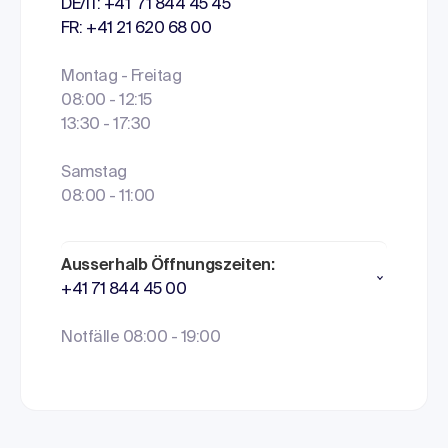
DE/IT: +41 71 844 45 45
FR: +41 21 620 68 00
Montag - Freitag
08:00 - 12:15
13:30 - 17:30
Samstag
08:00 - 11:00
Ausserhalb Öffnungszeiten:
+41 71 844 45 00
Notfälle 08:00 - 19:00