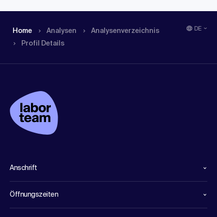
DE
Home
Analysen
Analysen­verzeichnis
Profil Details
Anschrift
Öffnungszeiten