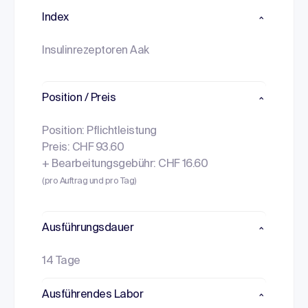
Index
Insulinrezeptoren Aak
Position / Preis
Position: Pflichtleistung
Preis: CHF 93.60
+ Bearbeitungsgebühr: CHF 16.60
(pro Auftrag und pro Tag)
Ausführungsdauer
14 Tage
Ausführendes Labor