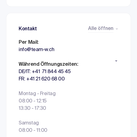
Alle öffnen
Kontakt
Per Mail:
info@team-w.ch
Während Öffnungszeiten:
DE/IT: +41 71 844 45 45
FR: +41 21 620 68 00
Montag - Freitag
08:00 - 12:15
13:30 - 17:30
Samstag
08:00 - 11:00