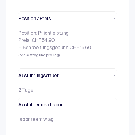
Position / Preis
Position: Pflichtleistung
Preis: CHF 54.90
+ Bearbeitungsgebühr: CHF 16.60
(pro Auftrag und pro Tag)
Ausführungsdauer
2 Tage
Ausführendes Labor
labor team w ag