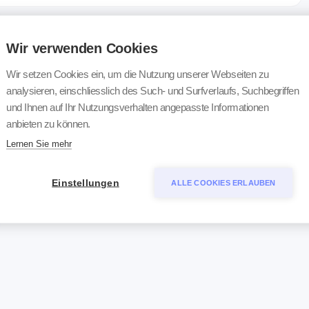
Wir verwenden Cookies
Wir setzen Cookies ein, um die Nutzung unserer Webseiten zu
analysieren, einschliesslich des Such- und Surfverlaufs, Suchbegriffen
und Ihnen auf Ihr Nutzungsverhalten angepasste Informationen
anbieten zu können.
Lernen Sie mehr
Einstellungen
ALLE COOKIES ERLAUBEN