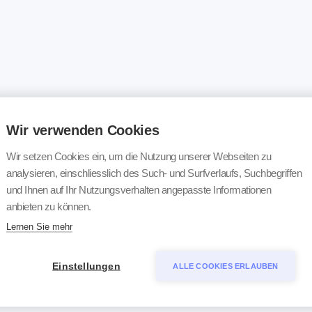
Wir verwenden Cookies
Wir setzen Cookies ein, um die Nutzung unserer Webseiten zu
analysieren, einschliesslich des Such- und Surfverlaufs, Suchbegriffen
und Ihnen auf Ihr Nutzungsverhalten angepasste Informationen
anbieten zu können.
Lernen Sie mehr
Einstellungen
ALLE COOKIES ERLAUBEN