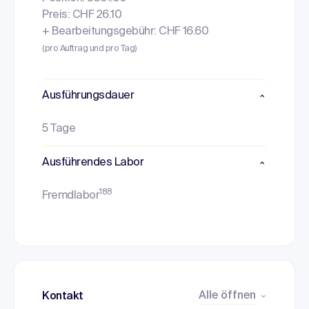
Preis: CHF 26.10
+ Bearbeitungsgebühr: CHF 16.60
(pro Auftrag und pro Tag)
Ausführungsdauer
5 Tage
Ausführendes Labor
188
Fremdlabor
Alle öffnen
Kontakt