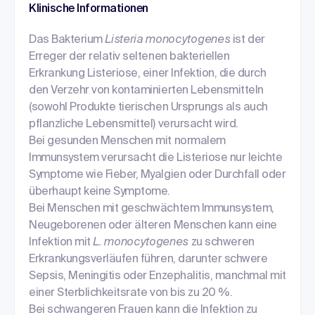
Klinische Informationen
Das Bakterium
Listeria monocytogenes
ist der
Erreger der relativ seltenen bakteriellen
Erkrankung Listeriose, einer Infektion, die durch
den Verzehr von kontaminierten Lebensmitteln
(sowohl Produkte tierischen Ursprungs als auch
pflanzliche Lebensmittel) verursacht wird.
Bei gesunden Menschen mit normalem
Immunsystem verursacht die Listeriose nur leichte
Symptome wie Fieber, Myalgien oder Durchfall oder
überhaupt keine Symptome.
Bei Menschen mit geschwächtem Immunsystem,
Neugeborenen oder älteren Menschen kann eine
Infektion mit
L. monocytogenes
zu schweren
Erkrankungsverläufen führen, darunter schwere
Sepsis, Meningitis oder Enzephalitis, manchmal mit
einer Sterblichkeitsrate von bis zu 20 %.
Bei schwangeren Frauen kann die Infektion zu