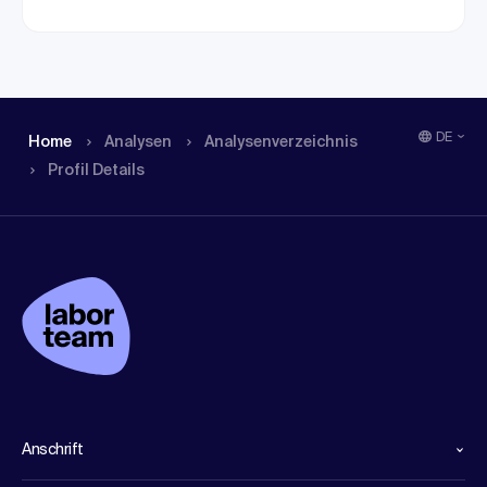
DE
Home
Analysen
Analysen­verzeichnis
Profil Details
Anschrift