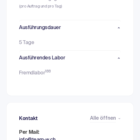
(pro Auftrag und pro Tag)
Ausführungsdauer
5 Tage
Ausführendes Labor
188
Fremdlabor
Alle öffnen
Kontakt
Per Mail: