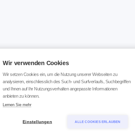
Wir verwenden Cookies
Wir setzen Cookies ein, um die Nutzung unserer Webseiten zu
analysieren, einschliesslich des Such- und Surfverlaufs, Suchbegriffen
und Ihnen auf Ihr Nutzungsverhalten angepasste Informationen
anbieten zu können.
Lernen Sie mehr
Einstellungen
ALLE COOKIES ERLAUBEN