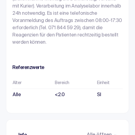
mit Kurier). Verarbeitung im Analyselabor innerhalb
24h notwendig. Es ist eine telefonische
Voranmeldung des Auftrags zwischen 08:00-17:30
erforderlich (Tel. 071 844 59 29), damit die
Reagenzien für den Patienten rechtzeitig bestellt
werden können.
Referenzwerte
Alter
Bereich
Einheit
Alle
<2.0
SI