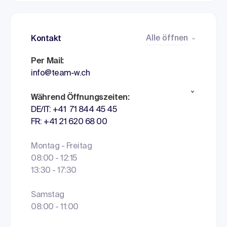
Alle öffnen
Kontakt
Per Mail:
info@team-w.ch
Während Öffnungszeiten:
DE/IT: +41 71 844 45 45
FR: +41 21 620 68 00
Montag - Freitag
08:00 - 12:15
13:30 - 17:30
Samstag
08:00 - 11:00