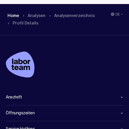
DE
Home
Analysen
Analysen­verzeichnis
Profil Details
Anschrift
Öffnungszeiten