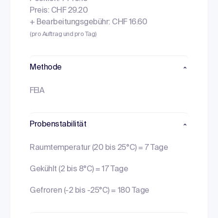
Preis: CHF 29.20
+ Bearbeitungsgebühr: CHF 16.60
(pro Auftrag und pro Tag)
Methode
FEIA
Probenstabilität
Raumtemperatur (20 bis 25°C) = 7 Tage
Gekühlt (2 bis 8°C) = 17 Tage
Gefroren (-2 bis -25°C) = 180 Tage