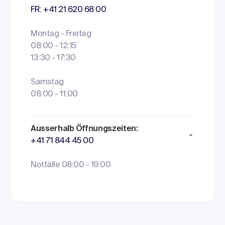
FR: +41 21 620 68 00
Montag - Freitag
08:00 - 12:15
13:30 - 17:30
Samstag
08:00 - 11:00
Ausserhalb Öffnungszeiten:
+41 71 844 45 00
Notfälle 08:00 - 19:00