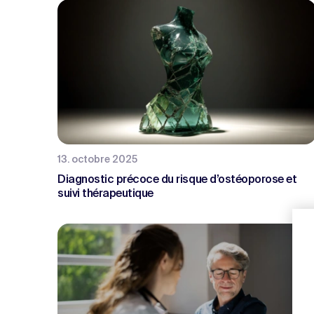
13. octobre 2025
Diagnostic précoce du risque d’ostéoporose et
suivi thérapeutique