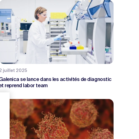
2 juillet 2025
Galenica se lance dans les activités de diagnostic
et reprend labor team