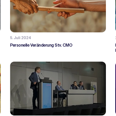
5. Juli 2024
Personelle Veränderung Stv. CMO