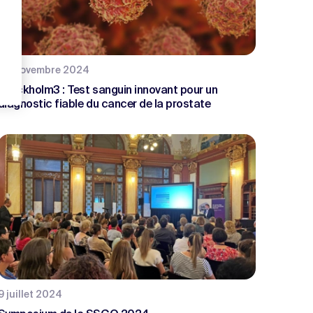
1er novembre 2024
Stockholm3 : Test sanguin innovant pour un
diagnostic fiable du cancer de la prostate
9 juillet 2024