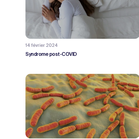
14 février 2024
Syndrome post-COVID