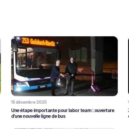
15 décembre 2025
Une étape importante pour labor team : ouverture
d'une nouvelle ligne de bus