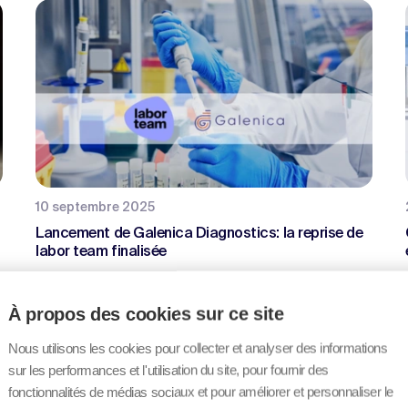
10 septembre 2025
Lancement de Galenica Diagnostics: la reprise de
labor team finalisée
À propos des cookies sur ce site
Nous utilisons les cookies pour collecter et analyser des informations
sur les performances et l'utilisation du site, pour fournir des
fonctionnalités de médias sociaux et pour améliorer et personnaliser le