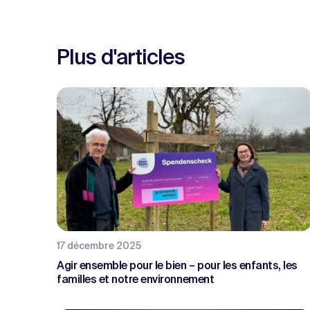
Plus d'articles
17 décembre 2025
Agir ensemble pour le bien – pour les enfants, les
familles et notre environnement