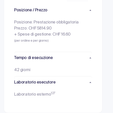
Posizione / Prezzo
Posizione: Prestazione obbligatoria
Prezzo: CHF 5814.90
+ Spese di gestione: CHF 16.60
(per ordine e per giorno)
Tempo di esecuzione
42 giorni
Laboratorio esecutore
127
Laboratorio esterno