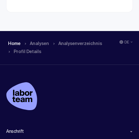
DE
Home
Analysen
Analysen­verzeichnis
Profil Details
Anschrift