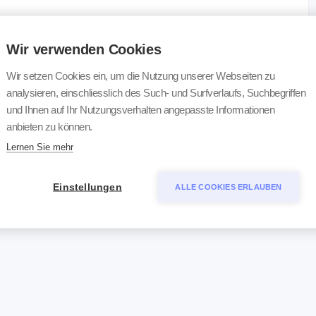
Wir verwenden Cookies
Wir setzen Cookies ein, um die Nutzung unserer Webseiten zu
analysieren, einschliesslich des Such- und Surfverlaufs, Suchbegriffen
Material
und Ihnen auf Ihr Nutzungsverhalten angepasste Informationen
Serum
anbieten zu können.
Lernen Sie mehr
Einstellungen
ALLE COOKIES ERLAUBEN