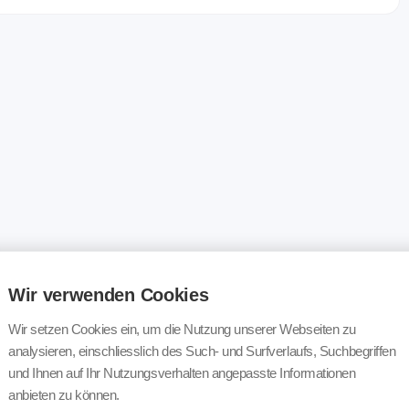
Wir verwenden Cookies
Wir setzen Cookies ein, um die Nutzung unserer Webseiten zu
analysieren, einschliesslich des Such- und Surfverlaufs, Suchbegriffen
und Ihnen auf Ihr Nutzungsverhalten angepasste Informationen
anbieten zu können.