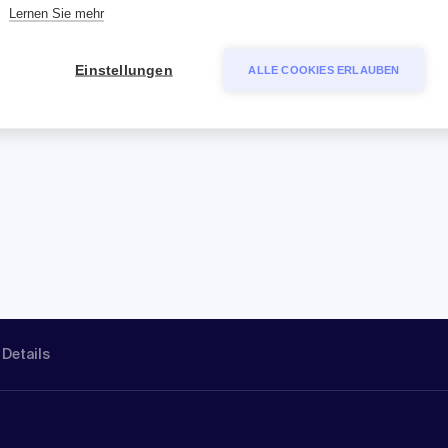
Lernen Sie mehr
Einstellungen
ALLE COOKIES ERLAUBEN
 Details