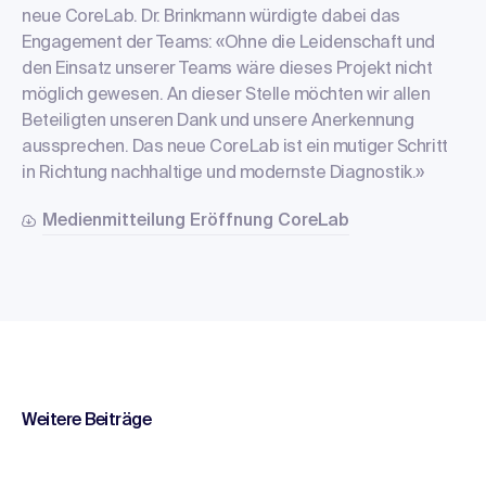
neue CoreLab. Dr. Brinkmann würdigte dabei das
Engagement der Teams: «Ohne die Leidenschaft und
den Einsatz unserer Teams wäre dieses Projekt nicht
möglich gewesen. An dieser Stelle möchten wir allen
Beteiligten unseren Dank und unsere Anerkennung
aussprechen. Das neue CoreLab ist ein mutiger Schritt
in Richtung nachhaltige und modernste Diagnostik.»
Medienmitteilung Eröffnung CoreLab
Weitere Beiträge