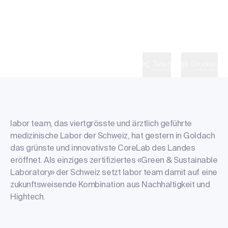
Zur Übersicht
Teilen
Drucken
labor team, das viertgrösste und ärztlich geführte
medizinische Labor der Schweiz, hat gestern in Goldach
das grünste und innovativste CoreLab des Landes
eröffnet. Als einziges zertifiziertes «Green & Sustainable
Laboratory» der Schweiz setzt labor team damit auf eine
zukunftsweisende Kombination aus Nachhaltigkeit und
Hightech.