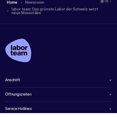
DE
Home
Newsroom
labor team: Das grünste Labor der Schweiz setzt
neue Massstäbe
Anschrift
Öffnungszeiten
Service Hotlines