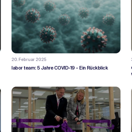
20. Februar 2025
labor team: 5 Jahre COVID-19 – Ein Rückblick