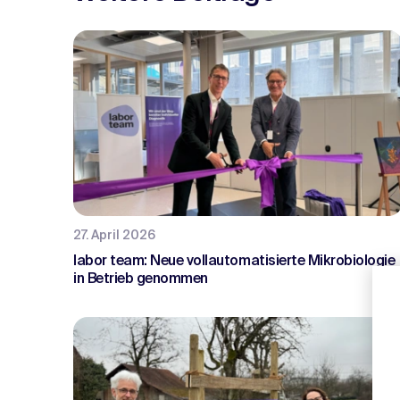
27. April 2026
labor team: Neue vollautomatisierte Mikrobiologie
in Betrieb genommen