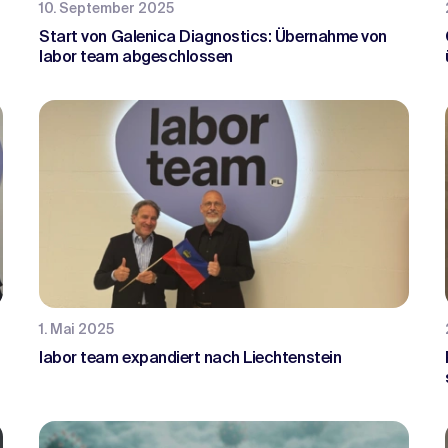
10. September 2025
Start von Galenica Diagnostics: Übernahme von
labor team abgeschlossen
1. Mai 2025
labor team expandiert nach Liechtenstein