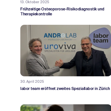
13. Oktober 2025
Frühzeitige Osteoporose-Risikodiagnostik und
Therapiekontrolle
30. April 2025
labor team eröffnet zweites Speziallabor in Zürich