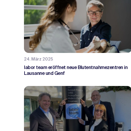
24. März 2025
labor team eröffnet neue Blutentnahmezentren in
Lausanne und Genf