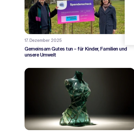
17. Dezember 2025
Gemeinsam Gutes tun – für Kinder, Familien und
unsere Umwelt