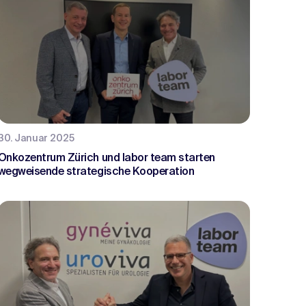
30. Januar 2025
Onkozentrum Zürich und labor team starten
wegweisende strategische Kooperation