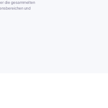
über die gesammelten
ebensbereichen und