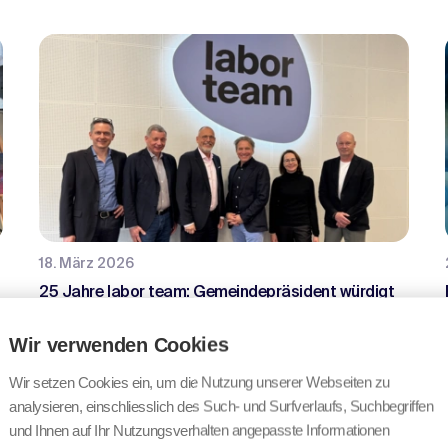
18. März 2026
25 Jahre labor team: Gemeindepräsident würdigt
Engagement in Goldach
Wir verwenden Cookies
Wir setzen Cookies ein, um die Nutzung unserer Webseiten zu
analysieren, einschliesslich des Such- und Surfverlaufs, Suchbegriffen
und Ihnen auf Ihr Nutzungsverhalten angepasste Informationen