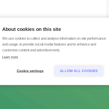
About cookies on this site
We use cookies to collect and analyse information on site performance
and usage, to provide social media features and to enhance and
customise content and advertisements.
Learn more
Cookie settings
ALLOW ALL COOKIES