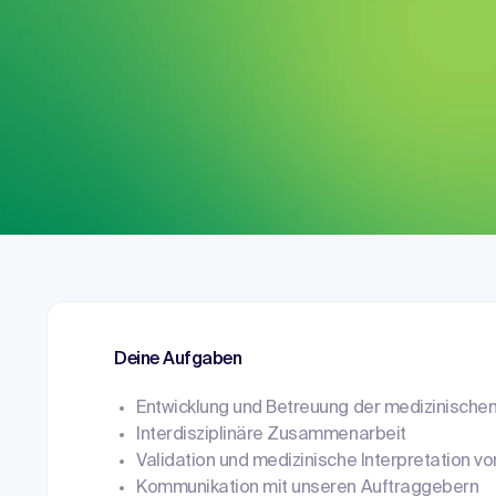
Deine Aufgaben
Entwicklung und Betreuung der medizinischen
Interdisziplinäre Zusammenarbeit
Validation und medizinische Interpretation v
Kommunikation mit unseren Auftraggebern