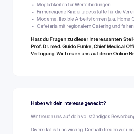
Möglichkeiten für Weiterbildungen
Firmeneigene Kindertagesstätte für die Verei
Moderne, flexible Arbeitsformen (u.a. Home O
Cafeteria mit regionalem Catering und fairen
Hast du Fragen zu dieser interessanten Stel
Prof. Dr. med. Guido Funke, Chief Medical Off
Verfügung. Wir freuen uns auf deine Online 
Haben wir dein Interesse geweckt?
Wir freuen uns auf dein vollständiges Bewerbun
Diversität ist uns wichtig. Deshalb freuen wir