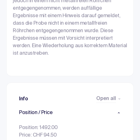
jedoch in einem nicht metallfreien Röhrchen
entgegengenommen, werden auffällige
Ergebnisse mit einem Hinweis darauf gemeldet,
dass die Probe nicht in einem metallfreien
Röhrchen entgegengenommen wurde. Diese
Ergebnisse müssen mit Vorsicht interpretiert
werden. Eine Wiederholung aus korrektem Material
ist anzustreben.
Open all
Info
Position / Price
Position: 1492.00
Price: CHF 94.50